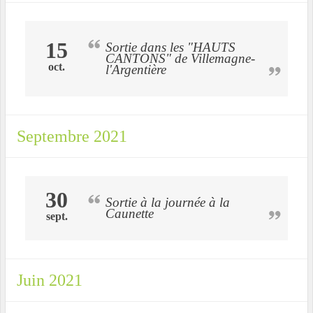
15
Sortie dans les "HAUTS
CANTONS" de Villemagne-
oct.
l'Argentière
Septembre 2021
30
Sortie à la journée à la
Caunette
sept.
Juin 2021