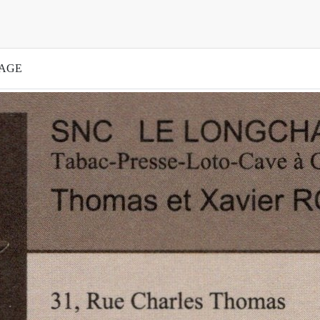
PLAGE