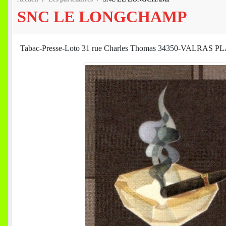
SNC LE LONGCHAMP
Tabac-Presse-Loto 31 rue Charles Thomas 34350-VALRAS 